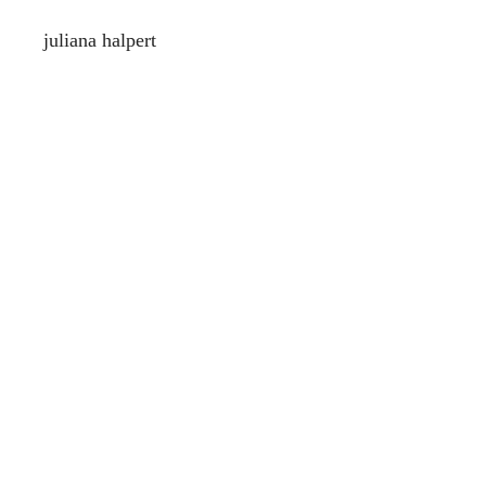
juliana halpert