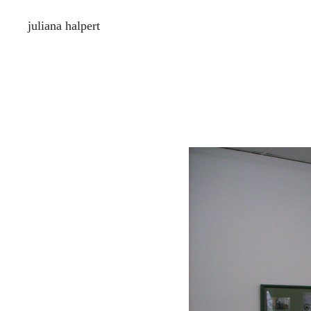
juliana halpert